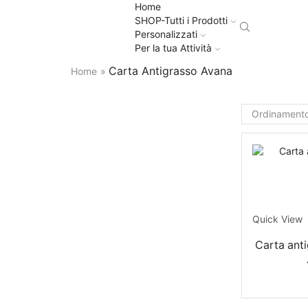
Home
SHOP-Tutti i Prodotti
Personalizzati
Per la tua Attività
Carta Antigrasso Avana
Home
»
Quick View
Carta anti