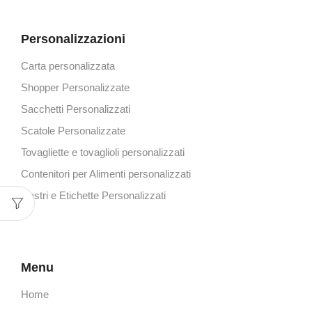
Personalizzazioni
Carta personalizzata
Shopper Personalizzate
Sacchetti Personalizzati
Scatole Personalizzate
Tovagliette e tovaglioli personalizzati
Contenitori per Alimenti personalizzati
Nastri e Etichette Personalizzati
Menu
Home