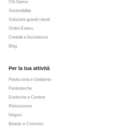
Chi Siamo
Sostenibilita
Soluzioni grandi clienti
Ordini Estero
Contatti e Assistenza
Blog
Per la tua attività
Pasticceria e Gelateria
Paninoteche
Enoteche e Cantine
Ristorazione
Negozi
Beauty e Cosmesi