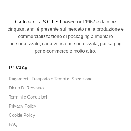
C
artotecnica S.C.I. Srl
nasce
nel 1967
e da oltre
cinquant’anni è presente sul mercato nella produzione e
commercializzazione di packaging alimentare
personalizzato, carta velina personalizzata, packaging
per e-commerce e molto altro.
Privacy
Pagamenti, Trasporto e Tempi di Spedizione
Diritto Di Recesso
Termini e Condizioni
Privacy Policy
Cookie Policy
FAQ