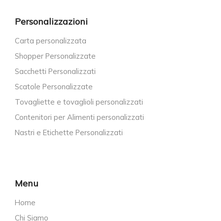
Personalizzazioni
Carta personalizzata
Shopper Personalizzate
Sacchetti Personalizzati
Scatole Personalizzate
Tovagliette e tovaglioli personalizzati
Contenitori per Alimenti personalizzati
Nastri e Etichette Personalizzati
Menu
Home
Chi Siamo