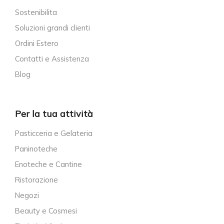
Sostenibilita
Soluzioni grandi clienti
Ordini Estero
Contatti e Assistenza
Blog
Per la tua attività
Pasticceria e Gelateria
Paninoteche
Enoteche e Cantine
Ristorazione
Negozi
Beauty e Cosmesi