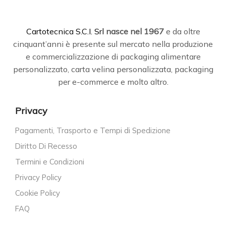
C
artotecnica S.C.I. Srl
nasce
nel 1967
e da oltre
cinquant’anni è presente sul mercato nella produzione
e commercializzazione di packaging alimentare
personalizzato, carta velina personalizzata, packaging
per e-commerce e molto altro.
Privacy
Pagamenti, Trasporto e Tempi di Spedizione
Diritto Di Recesso
Termini e Condizioni
Privacy Policy
Cookie Policy
FAQ