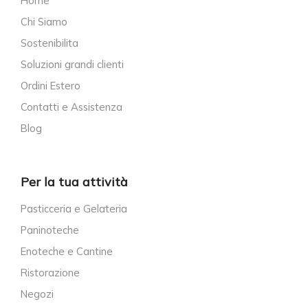
Home
Chi Siamo
Sostenibilita
Soluzioni grandi clienti
Ordini Estero
Contatti e Assistenza
Blog
Per la tua attività
Pasticceria e Gelateria
Paninoteche
Enoteche e Cantine
Ristorazione
Negozi