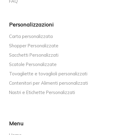
FAQ
Personalizzazioni
Carta personalizzata
Shopper Personalizzate
Sacchetti Personalizzati
Scatole Personalizzate
Tovagliette e tovaglioli personalizzati
Contenitori per Alimenti personalizzati
Nastri e Etichette Personalizzati
Menu