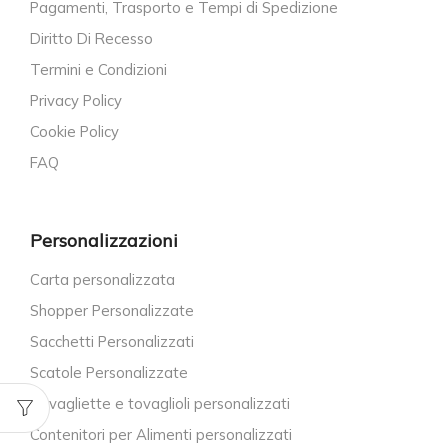
Pagamenti, Trasporto e Tempi di Spedizione
Diritto Di Recesso
Termini e Condizioni
Privacy Policy
Cookie Policy
FAQ
Personalizzazioni
Carta personalizzata
Shopper Personalizzate
Sacchetti Personalizzati
Scatole Personalizzate
Tovagliette e tovaglioli personalizzati
Contenitori per Alimenti personalizzati