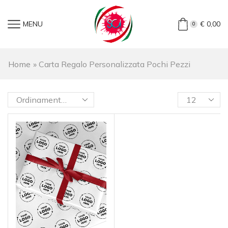
MENU
€
0,00
0
Home
»
Carta Regalo Personalizzata Pochi Pezzi