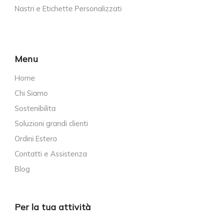
Nastri e Etichette Personalizzati
Menu
Home
Chi Siamo
Sostenibilita
Soluzioni grandi clienti
Ordini Estero
Contatti e Assistenza
Blog
Per la tua attività