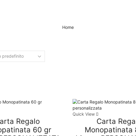
Home
Quick View
arta Regalo
Carta Rega
patinata 60 gr
Monopatinata 