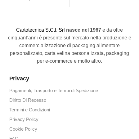
C
artotecnica S.C.I. Srl
nasce
nel 1967
e da oltre
cinquant’anni è presente sul mercato nella produzione e
commercializzazione di packaging alimentare
personalizzato, carta velina personalizzata, packaging
per e-commerce e molto altro.
Privacy
Pagamenti, Trasporto e Tempi di Spedizione
Diritto Di Recesso
Termini e Condizioni
Privacy Policy
Cookie Policy
FAQ