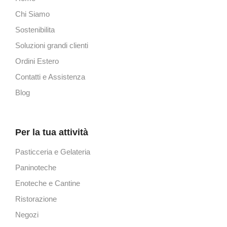
Chi Siamo
Sostenibilita
Soluzioni grandi clienti
Ordini Estero
Contatti e Assistenza
Blog
Per la tua attività
Pasticceria e Gelateria
Paninoteche
Enoteche e Cantine
Ristorazione
Negozi