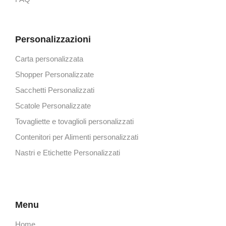
Personalizzazioni
Carta personalizzata
Shopper Personalizzate
Sacchetti Personalizzati
Scatole Personalizzate
Tovagliette e tovaglioli personalizzati
Contenitori per Alimenti personalizzati
Nastri e Etichette Personalizzati
Menu
Home