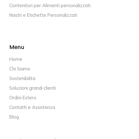
Contenitori per Alimenti personalizzati
Nastri e Etichette Personalizzati
Menu
Home
Chi Siamo
Sostenibilita
Soluzioni grandi clienti
Ordini Estero
Contatti e Assistenza
Blog