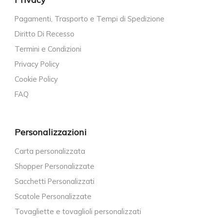
Pagamenti, Trasporto e Tempi di Spedizione
Diritto Di Recesso
Termini e Condizioni
Privacy Policy
Cookie Policy
FAQ
Personalizzazioni
Carta personalizzata
Shopper Personalizzate
Sacchetti Personalizzati
Scatole Personalizzate
Tovagliette e tovaglioli personalizzati