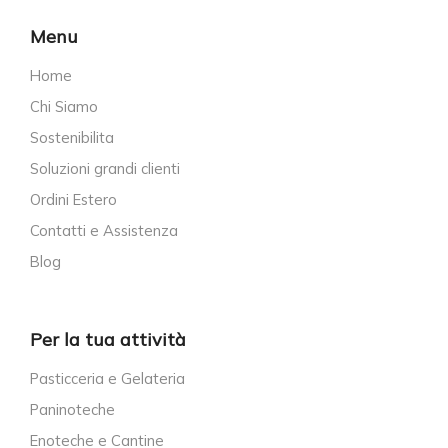
Menu
Home
Chi Siamo
Sostenibilita
Soluzioni grandi clienti
Ordini Estero
Contatti e Assistenza
Blog
Per la tua attività
Pasticceria e Gelateria
Paninoteche
Enoteche e Cantine