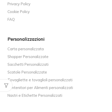
Privacy Policy
Cookie Policy
FAQ
Personalizzazioni
Carta personalizzata
Shopper Personalizzate
Sacchetti Personalizzati
Scatole Personalizzate
Tovagliette e tovaglioli personalizzati
Contenitori per Alimenti personalizzati
Nastri e Etichette Personalizzati