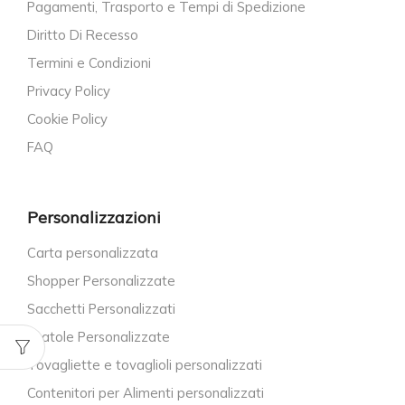
Pagamenti, Trasporto e Tempi di Spedizione
Diritto Di Recesso
Termini e Condizioni
Privacy Policy
Cookie Policy
FAQ
Personalizzazioni
Carta personalizzata
Shopper Personalizzate
Sacchetti Personalizzati
Scatole Personalizzate
Tovagliette e tovaglioli personalizzati
Contenitori per Alimenti personalizzati