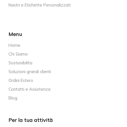
Nastri e Etichette Personalizzati
Menu
Home
Chi Siamo
Sostenibilita
Soluzioni grandi clienti
Ordini Estero
Contatti e Assistenza
Blog
Per la tua attività