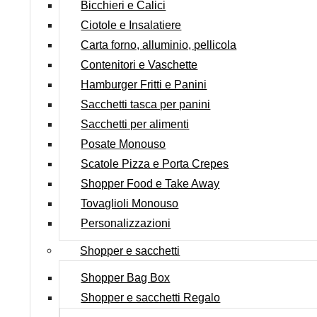
Bicchieri e Calici
Ciotole e Insalatiere
Carta forno, alluminio, pellicola
Contenitori e Vaschette
Hamburger Fritti e Panini
Sacchetti tasca per panini
Sacchetti per alimenti
Posate Monouso
Scatole Pizza e Porta Crepes
Shopper Food e Take Away
Tovaglioli Monouso
Personalizzazioni
Shopper e sacchetti
Shopper Bag Box
Shopper e sacchetti Regalo