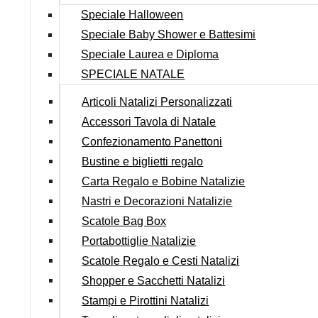
Speciale Halloween
Speciale Baby Shower e Battesimi
Speciale Laurea e Diploma
SPECIALE NATALE
Articoli Natalizi Personalizzati
Accessori Tavola di Natale
Confezionamento Panettoni
Bustine e biglietti regalo
Carta Regalo e Bobine Natalizie
Nastri e Decorazioni Natalizie
Scatole Bag Box
Portabottiglie Natalizie
Scatole Regalo e Cesti Natalizi
Shopper e Sacchetti Natalizi
Stampi e Pirottini Natalizi