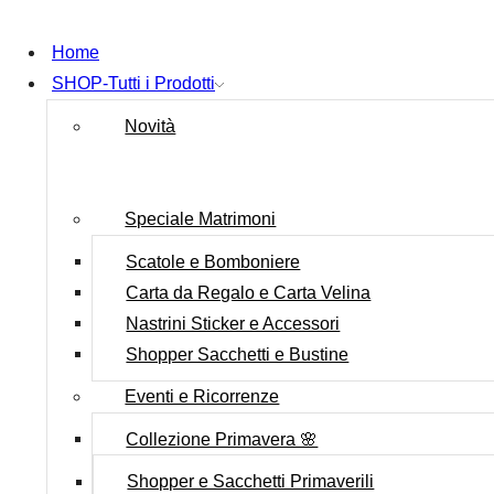
Home
SHOP-Tutti i Prodotti
Novità
Speciale Matrimoni
Scatole e Bomboniere
Carta da Regalo e Carta Velina
Nastrini Sticker e Accessori
Shopper Sacchetti e Bustine
Eventi e Ricorrenze
Collezione Primavera 🌸
Shopper e Sacchetti Primaverili