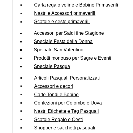
Carta regalo veline e Bobine Primaverili
Nastri e Accessori primaverili
Scatole e ceste primaverili
Accessori per Saldi fine Stagione
Speciale Festa della Donna
Speciale San Valentino
Prodotti monouso per Sagre e Eventi
Speciale Pasqua
Articoli Pasquali Personalizzati
Accessori e decori
Carte Tondi e Bobine
Confezioni per Colombe e Uova
Nastri Etichette e Tag Pasquali
Scatole Regalo e Cesti
Shopper e sacchetti pasquali