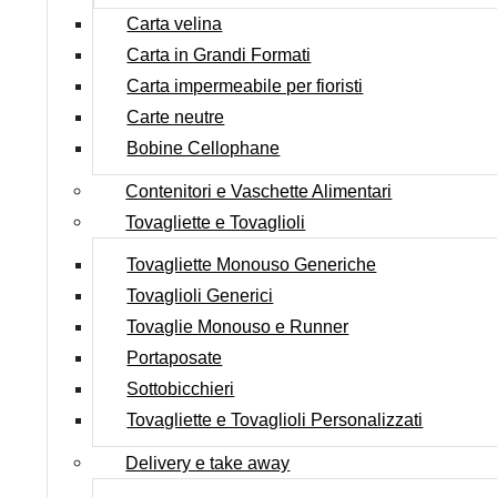
Carta velina
Carta in Grandi Formati
Carta impermeabile per fioristi
Carte neutre
Bobine Cellophane
Contenitori e Vaschette Alimentari
Tovagliette e Tovaglioli
Tovagliette Monouso Generiche
Tovaglioli Generici
Tovaglie Monouso e Runner
Portaposate
Sottobicchieri
Tovagliette e Tovaglioli Personalizzati
Delivery e take away