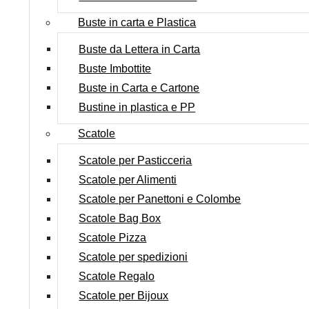
Buste in carta e Plastica
Buste da Lettera in Carta
Buste Imbottite
Buste in Carta e Cartone
Bustine in plastica e PP
Scatole
Scatole per Pasticceria
Scatole per Alimenti
Scatole per Panettoni e Colombe
Scatole Bag Box
Scatole Pizza
Scatole per spedizioni
Scatole Regalo
Scatole per Bijoux