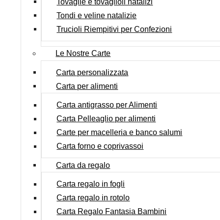
Tovaglie e tovaglioli natalizi
Tondi e veline natalizie
Trucioli Riempitivi per Confezioni
Le Nostre Carte
Carta personalizzata
Carta per alimenti
Carta antigrasso per Alimenti
Carta Pelleaglio per alimenti
Carte per macelleria e banco salumi
Carta forno e coprivassoi
Carta da regalo
Carta regalo in fogli
Carta regalo in rotolo
Carta Regalo Fantasia Bambini