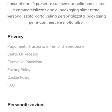
cinquant’anni è presente sul mercato nella produzione
e commercializzazione di packaging alimentare
personalizzato, carta velina personalizzata, packaging
per e-commerce e molto altro.
Privacy
Pagamenti, Trasporto e Tempi di Spedizione
Diritto Di Recesso
Termini e Condizioni
Privacy Policy
Cookie Policy
FAQ
Personalizzazioni