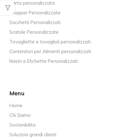
Carta personalizzata
Shopper Personalizzate
Sacchetti Personalizzati
Scatole Personalizzate
Tovagliette e tovaglioli personalizzati
Contenitori per Alimenti personalizzati
Nastri e Etichette Personalizzati
Menu
Home
Chi Siamo
Sostenibilita
Soluzioni grandi clienti