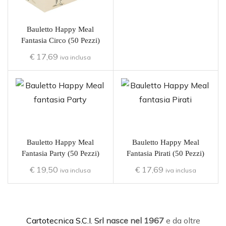
Bauletto Happy Meal
Fantasia Circo (50 Pezzi)
€
17,69
iva inclusa
Bauletto Happy Meal
Bauletto Happy Meal
Fantasia Party (50 Pezzi)
Fantasia Pirati (50 Pezzi)
€
19,50
€
17,69
iva inclusa
iva inclusa
C
artotecnica S.C.I. Srl
nasce
nel 1967
e da oltre