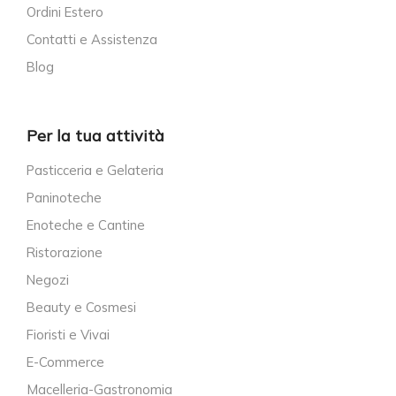
Ordini Estero
Contatti e Assistenza
Blog
Per la tua attività
Pasticceria e Gelateria
Paninoteche
Enoteche e Cantine
Ristorazione
Negozi
Beauty e Cosmesi
Fioristi e Vivai
E-Commerce
Macelleria-Gastronomia