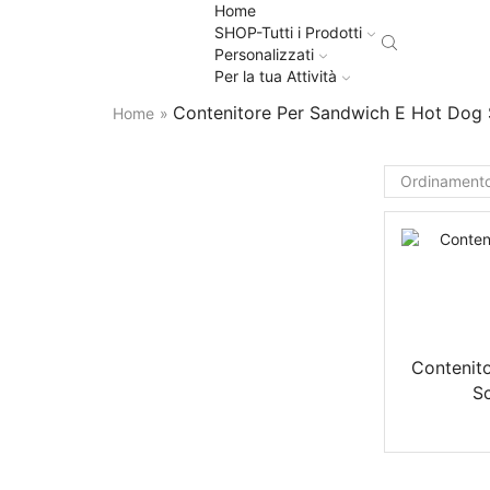
Home
SHOP-Tutti i Prodotti
Personalizzati
Per la tua Attività
Contenitore Per Sandwich E Hot Dog 
Home
»
Contenit
Sc