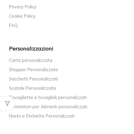
Privacy Policy
Cookie Policy
FAQ
Personalizzazioni
Carta personalizzata
Shopper Personalizzate
Sacchetti Personalizzati
Scatole Personalizzate
Tovagliette e tovaglioli personalizzati
Contenitori per Alimenti personalizzati
Nastri e Etichette Personalizzati