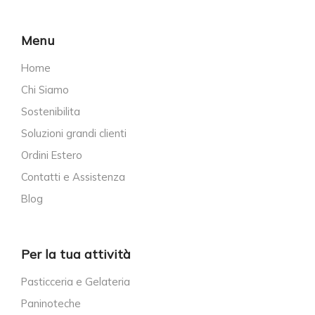
Menu
Home
Chi Siamo
Sostenibilita
Soluzioni grandi clienti
Ordini Estero
Contatti e Assistenza
Blog
Per la tua attività
Pasticceria e Gelateria
Paninoteche