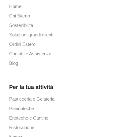
Home
Chi Siamo
Sostenibilita
Soluzioni grandi clienti
Ordini Estero
Contatti e Assistenza
Blog
Per la tua attività
Pasticceria e Gelateria
Paninoteche
Enoteche e Cantine
Ristorazione