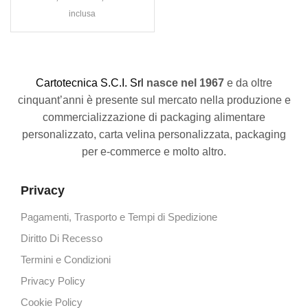
inclusa
C
artotecnica S.C.I. Srl
nasce
nel 1967
e da oltre
cinquant’anni è presente sul mercato nella produzione e
commercializzazione di packaging alimentare
personalizzato, carta velina personalizzata, packaging
per e-commerce e molto altro.
Privacy
Pagamenti, Trasporto e Tempi di Spedizione
Diritto Di Recesso
Termini e Condizioni
Privacy Policy
Cookie Policy