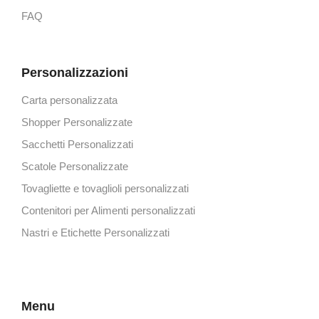
FAQ
Personalizzazioni
Carta personalizzata
Shopper Personalizzate
Sacchetti Personalizzati
Scatole Personalizzate
Tovagliette e tovaglioli personalizzati
Contenitori per Alimenti personalizzati
Nastri e Etichette Personalizzati
Menu