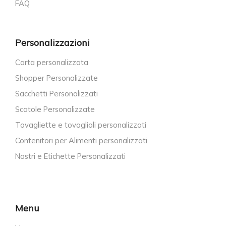
FAQ
Personalizzazioni
Carta personalizzata
Shopper Personalizzate
Sacchetti Personalizzati
Scatole Personalizzate
Tovagliette e tovaglioli personalizzati
Contenitori per Alimenti personalizzati
Nastri e Etichette Personalizzati
Menu