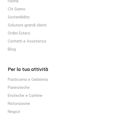
Home
Chi Siamo
Sostenibilita
Soluzioni grandi clienti
Ordini Estero
Contatti e Assistenza
Blog
Per la tua attività
Pasticceria e Gelateria
Paninoteche
Enoteche e Cantine
Ristorazione
Negozi