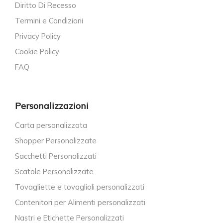
Diritto Di Recesso
Termini e Condizioni
Privacy Policy
Cookie Policy
FAQ
Personalizzazioni
Carta personalizzata
Shopper Personalizzate
Sacchetti Personalizzati
Scatole Personalizzate
Tovagliette e tovaglioli personalizzati
Contenitori per Alimenti personalizzati
Nastri e Etichette Personalizzati