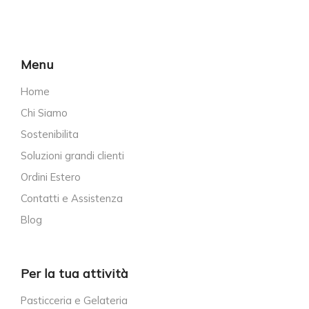
Menu
Home
Chi Siamo
Sostenibilita
Soluzioni grandi clienti
Ordini Estero
Contatti e Assistenza
Blog
Per la tua attività
Pasticceria e Gelateria