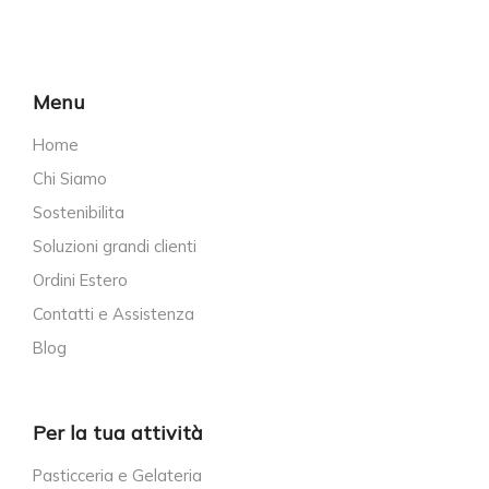
Menu
Home
Chi Siamo
Sostenibilita
Soluzioni grandi clienti
Ordini Estero
Contatti e Assistenza
Blog
Per la tua attività
Pasticceria e Gelateria