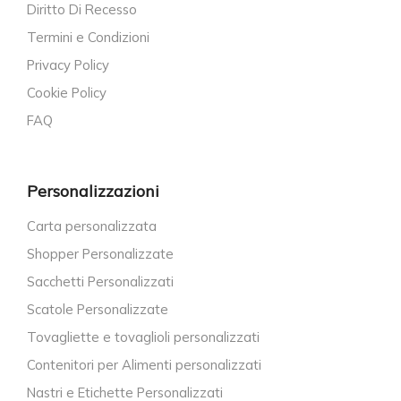
Diritto Di Recesso
Termini e Condizioni
Privacy Policy
Cookie Policy
FAQ
Personalizzazioni
Carta personalizzata
Shopper Personalizzate
Sacchetti Personalizzati
Scatole Personalizzate
Tovagliette e tovaglioli personalizzati
Contenitori per Alimenti personalizzati
Nastri e Etichette Personalizzati