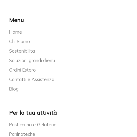
Menu
Home
Chi Siamo
Sostenibilita
Soluzioni grandi clienti
Ordini Estero
Contatti e Assistenza
Blog
Per la tua attività
Pasticceria e Gelateria
Paninoteche