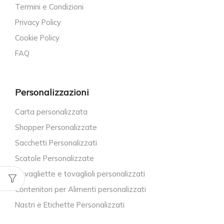
Termini e Condizioni
Privacy Policy
Cookie Policy
FAQ
Personalizzazioni
Carta personalizzata
Shopper Personalizzate
Sacchetti Personalizzati
Scatole Personalizzate
Tovagliette e tovaglioli personalizzati
Contenitori per Alimenti personalizzati
Nastri e Etichette Personalizzati