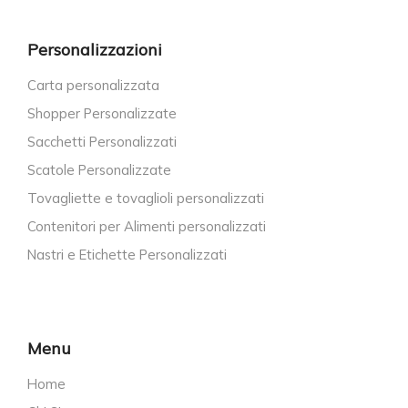
Personalizzazioni
Carta personalizzata
Shopper Personalizzate
Sacchetti Personalizzati
Scatole Personalizzate
Tovagliette e tovaglioli personalizzati
Contenitori per Alimenti personalizzati
Nastri e Etichette Personalizzati
Menu
Home