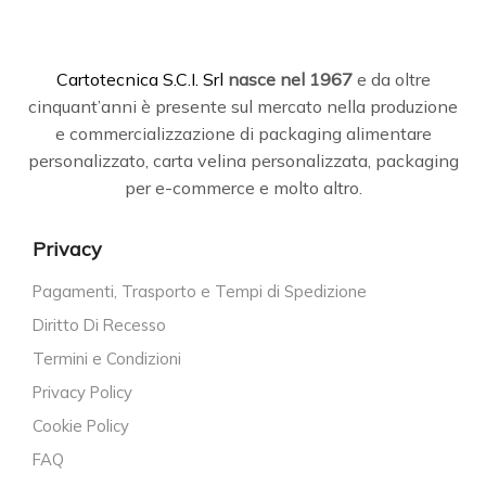
C
artotecnica S.C.I. Srl
nasce
nel 1967
e da oltre
cinquant’anni è presente sul mercato nella produzione
e commercializzazione di packaging alimentare
personalizzato, carta velina personalizzata, packaging
per e-commerce e molto altro.
Privacy
Pagamenti, Trasporto e Tempi di Spedizione
Diritto Di Recesso
Termini e Condizioni
Privacy Policy
Cookie Policy
FAQ