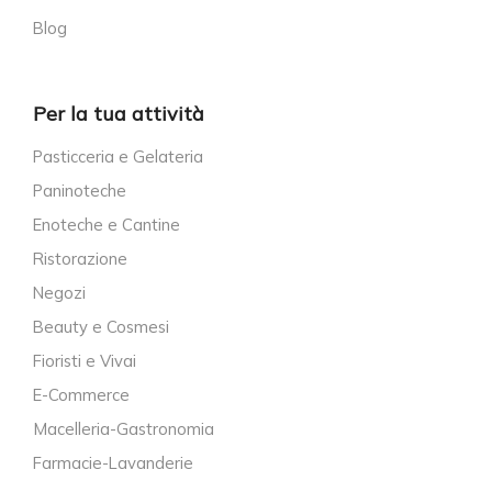
Blog
Per la tua attività
Pasticceria e Gelateria
Paninoteche
Enoteche e Cantine
Ristorazione
Negozi
Beauty e Cosmesi
Fioristi e Vivai
E-Commerce
Macelleria-Gastronomia
Farmacie-Lavanderie