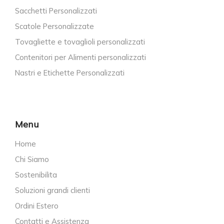
Sacchetti Personalizzati
Scatole Personalizzate
Tovagliette e tovaglioli personalizzati
Contenitori per Alimenti personalizzati
Nastri e Etichette Personalizzati
Menu
Home
Chi Siamo
Sostenibilita
Soluzioni grandi clienti
Ordini Estero
Contatti e Assistenza