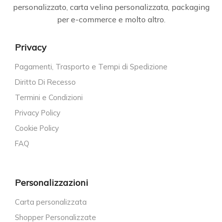
personalizzato, carta velina personalizzata, packaging
per e-commerce e molto altro.
Privacy
Pagamenti, Trasporto e Tempi di Spedizione
Diritto Di Recesso
Termini e Condizioni
Privacy Policy
Cookie Policy
FAQ
Personalizzazioni
Carta personalizzata
Shopper Personalizzate