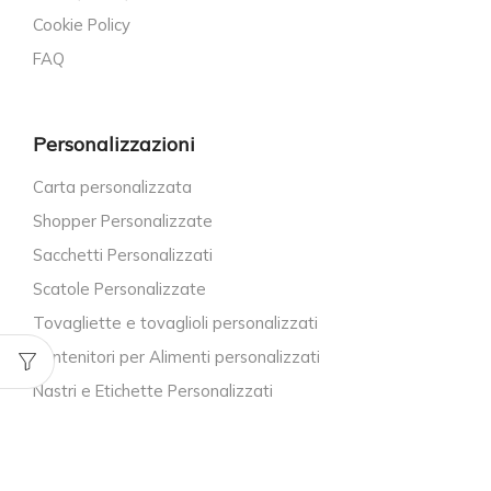
Cookie Policy
FAQ
Personalizzazioni
Carta personalizzata
Shopper Personalizzate
Sacchetti Personalizzati
Scatole Personalizzate
Tovagliette e tovaglioli personalizzati
Contenitori per Alimenti personalizzati
Nastri e Etichette Personalizzati