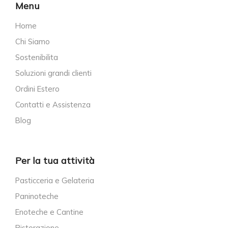
Menu
Home
Chi Siamo
Sostenibilita
Soluzioni grandi clienti
Ordini Estero
Contatti e Assistenza
Blog
Per la tua attività
Pasticceria e Gelateria
Paninoteche
Enoteche e Cantine
Ristorazione