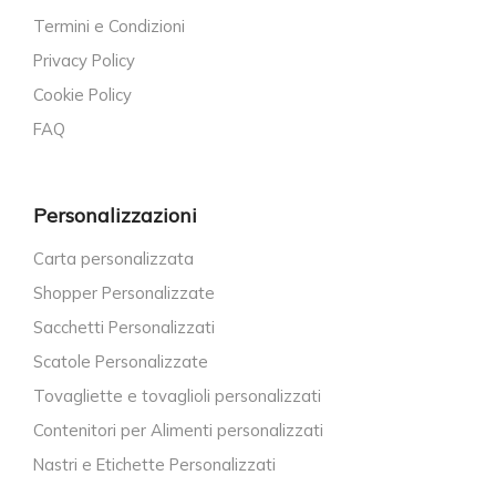
Termini e Condizioni
Privacy Policy
Cookie Policy
FAQ
Personalizzazioni
Carta personalizzata
Shopper Personalizzate
Sacchetti Personalizzati
Scatole Personalizzate
Tovagliette e tovaglioli personalizzati
Contenitori per Alimenti personalizzati
Nastri e Etichette Personalizzati