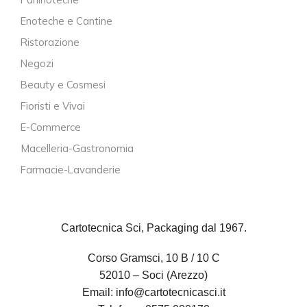
Enoteche e Cantine
Ristorazione
Negozi
Beauty e Cosmesi
Fioristi e Vivai
E-Commerce
Macelleria-Gastronomia
Farmacie-Lavanderie
Cartotecnica Sci, Packaging dal 1967.
Corso Gramsci, 10 B / 10 C
52010 – Soci (Arezzo)
Email:
info@cartotecnicasci.it