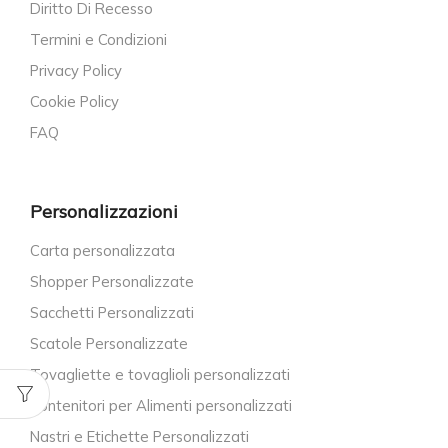
Diritto Di Recesso
Termini e Condizioni
Privacy Policy
Cookie Policy
FAQ
Personalizzazioni
Carta personalizzata
Shopper Personalizzate
Sacchetti Personalizzati
Scatole Personalizzate
Tovagliette e tovaglioli personalizzati
Contenitori per Alimenti personalizzati
Nastri e Etichette Personalizzati