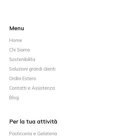
Menu
Home
Chi Siamo
Sostenibilita
Soluzioni grandi clienti
Ordini Estero
Contatti e Assistenza
Blog
Per la tua attività
Pasticceria e Gelateria