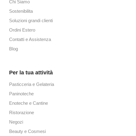
Chi Siamo
Sostenibilita
Soluzioni grandi clienti
Ordini Estero
Contatti e Assistenza
Blog
Per la tua attività
Pasticceria e Gelateria
Paninoteche
Enoteche e Cantine
Ristorazione
Negozi
Beauty e Cosmesi