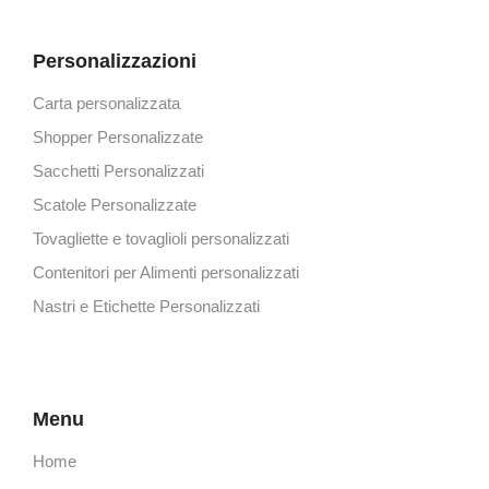
Personalizzazioni
Carta personalizzata
Shopper Personalizzate
Sacchetti Personalizzati
Scatole Personalizzate
Tovagliette e tovaglioli personalizzati
Contenitori per Alimenti personalizzati
Nastri e Etichette Personalizzati
Menu
Home