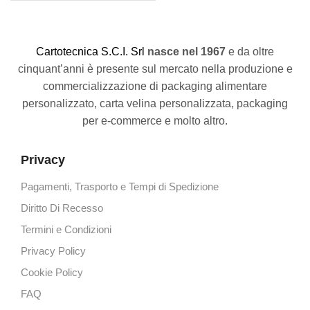
C
artotecnica S.C.I. Srl
nasce
nel 1967
e da oltre
cinquant’anni è presente sul mercato nella produzione e
commercializzazione di packaging alimentare
personalizzato, carta velina personalizzata, packaging
per e-commerce e molto altro.
Privacy
Pagamenti, Trasporto e Tempi di Spedizione
Diritto Di Recesso
Termini e Condizioni
Privacy Policy
Cookie Policy
FAQ