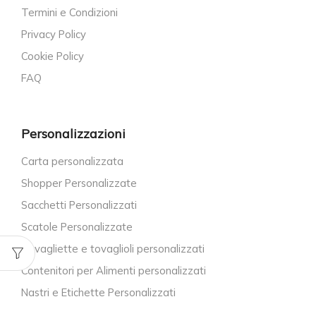
Termini e Condizioni
Privacy Policy
Cookie Policy
FAQ
Personalizzazioni
Carta personalizzata
Shopper Personalizzate
Sacchetti Personalizzati
Scatole Personalizzate
Tovagliette e tovaglioli personalizzati
Contenitori per Alimenti personalizzati
Nastri e Etichette Personalizzati