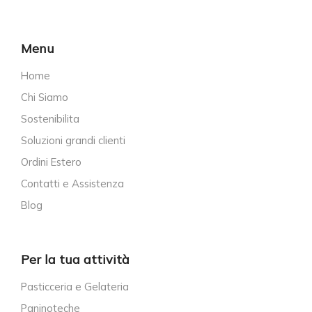
Menu
Home
Chi Siamo
Sostenibilita
Soluzioni grandi clienti
Ordini Estero
Contatti e Assistenza
Blog
Per la tua attività
Pasticceria e Gelateria
Paninoteche