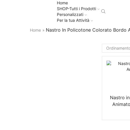
Home
SHOP-Tutti i Prodotti
Personalizzati
Per la tua Attività
Nastro In Policotone Colorato Bordo A
Home
»
Nastro i
Animato 