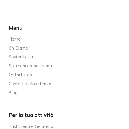
Menu
Home
Chi Siamo
Sostenibilita
Soluzioni grandi clienti
Ordini Estero
Contatti e Assistenza
Blog
Per la tua attività
Pasticceria e Gelateria