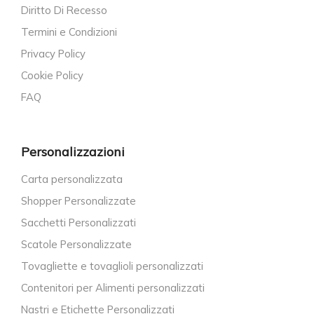
Diritto Di Recesso
Termini e Condizioni
Privacy Policy
Cookie Policy
FAQ
Personalizzazioni
Carta personalizzata
Shopper Personalizzate
Sacchetti Personalizzati
Scatole Personalizzate
Tovagliette e tovaglioli personalizzati
Contenitori per Alimenti personalizzati
Nastri e Etichette Personalizzati