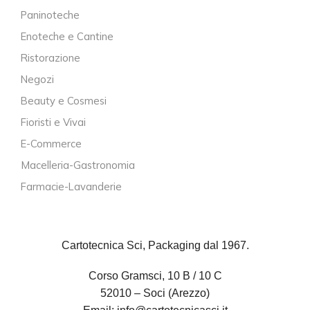
Paninoteche
Enoteche e Cantine
Ristorazione
Negozi
Beauty e Cosmesi
Fioristi e Vivai
E-Commerce
Macelleria-Gastronomia
Farmacie-Lavanderie
Cartotecnica Sci, Packaging dal 1967.
Corso Gramsci, 10 B / 10 C
52010 – Soci (Arezzo)