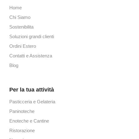
Home
Chi Siamo
Sostenibilita
Soluzioni grandi clienti
Ordini Estero
Contatti e Assistenza
Blog
Per la tua attività
Pasticceria e Gelateria
Paninoteche
Enoteche e Cantine
Ristorazione