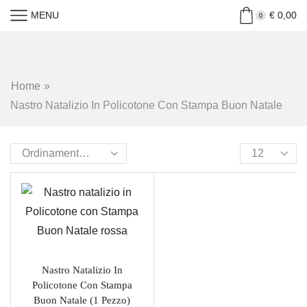
MENU
€
0,00
0
Home
»
Nastro Natalizio In Policotone Con Stampa Buon Natale
Nastro Natalizio In
Policotone Con Stampa
Buon Natale (1 Pezzo)