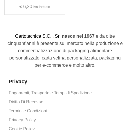
€
6,20
iva inclusa
C
artotecnica S.C.I. Srl
nasce
nel 1967
e da oltre
cinquant’anni è presente sul mercato nella produzione e
commercializzazione di packaging alimentare
personalizzato, carta velina personalizzata, packaging
per e-commerce e molto altro.
Privacy
Pagamenti, Trasporto e Tempi di Spedizione
Diritto Di Recesso
Termini e Condizioni
Privacy Policy
Cookie Policy