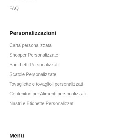
FAQ
Personalizzazioni
Carta personalizzata
Shopper Personalizzate
Sacchetti Personalizzati
Scatole Personalizzate
Tovagliette e tovaglioli personalizzati
Contenitori per Alimenti personalizzati
Nastri e Etichette Personalizzati
Menu