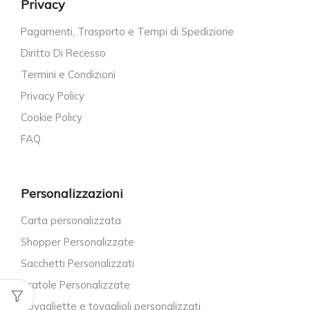
Privacy
Pagamenti, Trasporto e Tempi di Spedizione
Diritto Di Recesso
Termini e Condizioni
Privacy Policy
Cookie Policy
FAQ
Personalizzazioni
Carta personalizzata
Shopper Personalizzate
Sacchetti Personalizzati
Scatole Personalizzate
Tovagliette e tovaglioli personalizzati