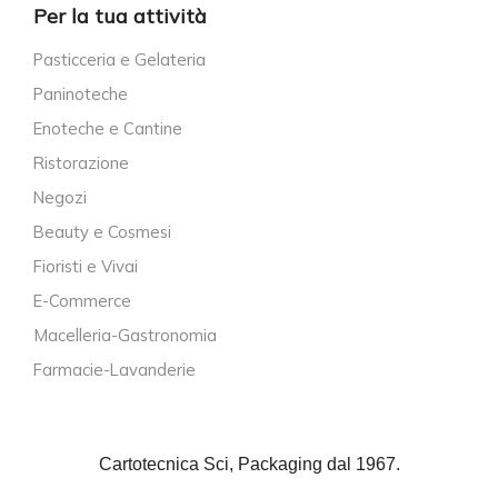
Per la tua attività
Pasticceria e Gelateria
Paninoteche
Enoteche e Cantine
Ristorazione
Negozi
Beauty e Cosmesi
Fioristi e Vivai
E-Commerce
Macelleria-Gastronomia
Farmacie-Lavanderie
Cartotecnica Sci, Packaging dal 1967.