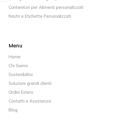
Contenitori per Alimenti personalizzati
Nastri e Etichette Personalizzati
Menu
Home
Chi Siamo
Sostenibilita
Soluzioni grandi clienti
Ordini Estero
Contatti e Assistenza
Blog