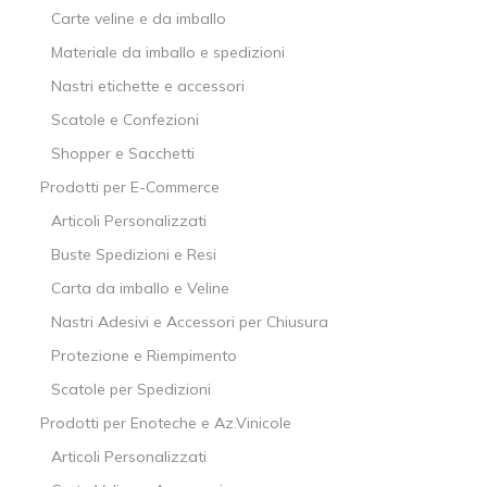
Carte veline e da imballo
Materiale da imballo e spedizioni
Nastri etichette e accessori
Scatole e Confezioni
Shopper e Sacchetti
Prodotti per E-Commerce
Articoli Personalizzati
Buste Spedizioni e Resi
Carta da imballo e Veline
Nastri Adesivi e Accessori per Chiusura
Protezione e Riempimento
Scatole per Spedizioni
Prodotti per Enoteche e Az.Vinicole
Articoli Personalizzati