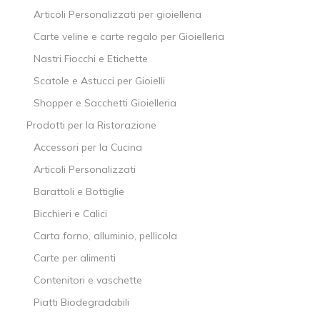
Articoli Personalizzati per gioielleria
Carte veline e carte regalo per Gioielleria
Nastri Fiocchi e Etichette
Scatole e Astucci per Gioielli
Shopper e Sacchetti Gioielleria
Prodotti per la Ristorazione
Accessori per la Cucina
Articoli Personalizzati
Barattoli e Bottiglie
Bicchieri e Calici
Carta forno, alluminio, pellicola
Carte per alimenti
Contenitori e vaschette
Piatti Biodegradabili