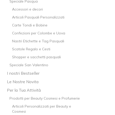
Speciale Pasqua
Accessori e decori
Articoli Pasquali Personalizzati
Carte Tondi e Bobine
Confezioni per Colombe e Uova
Nastri Etichette e Tag Pasquali
Scatole Regalo e Cesti
Shopper e sacchetti pasquali
Speciale San Valentino
I nostri Bestseller
Le Nostre Novita
Per la Tua Attività
Prodotti per Beauty Cosmesi e Profumerie
Articoli Personalizzati per Beauty e
Cosmesi