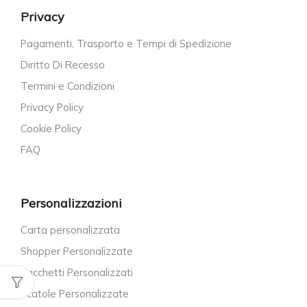
Privacy
Pagamenti, Trasporto e Tempi di Spedizione
Diritto Di Recesso
Termini e Condizioni
Privacy Policy
Cookie Policy
FAQ
Personalizzazioni
Carta personalizzata
Shopper Personalizzate
Sacchetti Personalizzati
Scatole Personalizzate