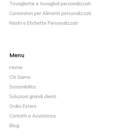
Tovagliette e tovaglioli personalizzati
Contenitori per Alimenti personalizzati
Nastri e Etichette Personalizzati
Menu
Home
Chi Siamo
Sostenibilita
Soluzioni grandi clienti
Ordini Estero
Contatti e Assistenza
Blog