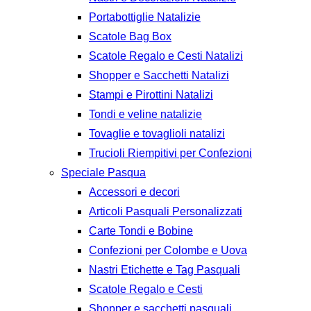
Portabottiglie Natalizie
Scatole Bag Box
Scatole Regalo e Cesti Natalizi
Shopper e Sacchetti Natalizi
Stampi e Pirottini Natalizi
Tondi e veline natalizie
Tovaglie e tovaglioli natalizi
Trucioli Riempitivi per Confezioni
Speciale Pasqua
Accessori e decori
Articoli Pasquali Personalizzati
Carte Tondi e Bobine
Confezioni per Colombe e Uova
Nastri Etichette e Tag Pasquali
Scatole Regalo e Cesti
Shopper e sacchetti pasquali