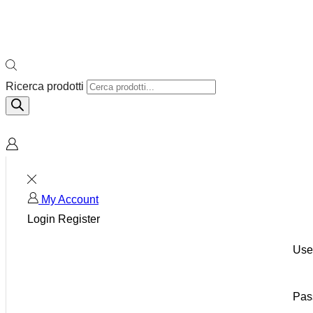
Ricerca prodotti
My Account
Login
Register
Use
Pas