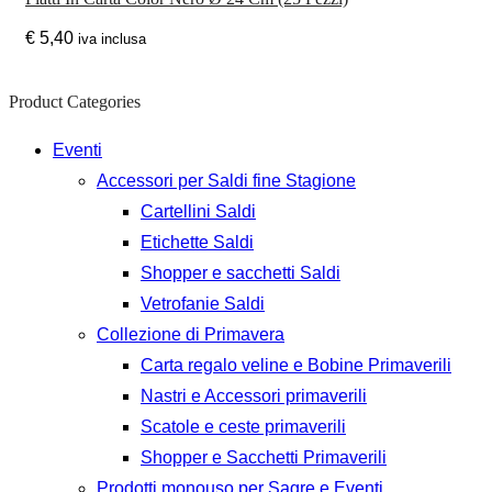
€
5,40
iva inclusa
Product Categories
Eventi
Accessori per Saldi fine Stagione
Cartellini Saldi
Etichette Saldi
Shopper e sacchetti Saldi
Vetrofanie Saldi
Collezione di Primavera
Carta regalo veline e Bobine Primaverili
Nastri e Accessori primaverili
Scatole e ceste primaverili
Shopper e Sacchetti Primaverili
Prodotti monouso per Sagre e Eventi