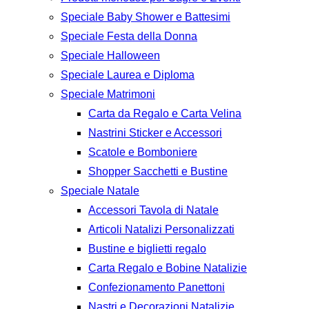
Speciale Baby Shower e Battesimi
Speciale Festa della Donna
Speciale Halloween
Speciale Laurea e Diploma
Speciale Matrimoni
Carta da Regalo e Carta Velina
Nastrini Sticker e Accessori
Scatole e Bomboniere
Shopper Sacchetti e Bustine
Speciale Natale
Accessori Tavola di Natale
Articoli Natalizi Personalizzati
Bustine e biglietti regalo
Carta Regalo e Bobine Natalizie
Confezionamento Panettoni
Nastri e Decorazioni Natalizie