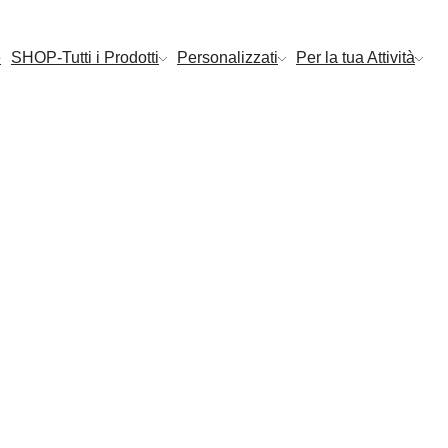
e
SHOP-Tutti i Prodotti
Personalizzati
Per la tua Attività