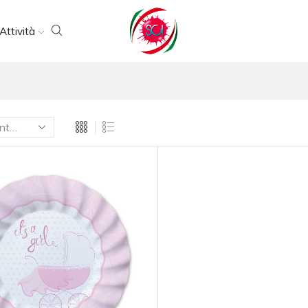
Attività