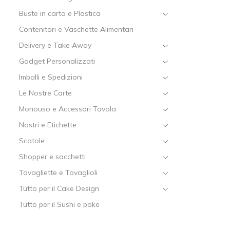
Buste in carta e Plastica
Contenitori e Vaschette Alimentari
Delivery e Take Away
Gadget Personalizzati
Imballi e Spedizioni
Le Nostre Carte
Monouso e Accessori Tavola
Nastri e Etichette
Scatole
Shopper e sacchetti
Tovagliette e Tovaglioli
Tutto per il Cake Design
Tutto per il Sushi e poke