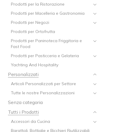
Prodotti per la Ristorazione
Prodotti per Macelleria e Gastronomia
Prodotti per Negozi
Prodotti per Ortofrutta
Prodotti per Paninoteca Friggitoria e
Fast Food
Prodotti per Pasticceria e Gelateria
Yachting And Hospitality
Personalizzati
Articoli Personalizzati per Settore
Tutte le nostre Personalizzazioni
Senza categoria
Tutti i Prodotti
Accessori da Cucina
Barattoli, Bottiglie e Bicchieri Riutilizzabili