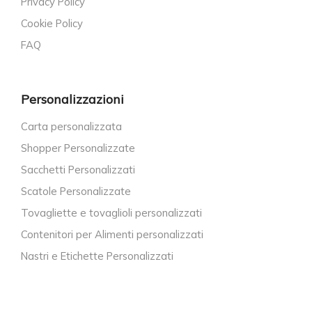
Privacy Policy
Cookie Policy
FAQ
Personalizzazioni
Carta personalizzata
Shopper Personalizzate
Sacchetti Personalizzati
Scatole Personalizzate
Tovagliette e tovaglioli personalizzati
Contenitori per Alimenti personalizzati
Nastri e Etichette Personalizzati