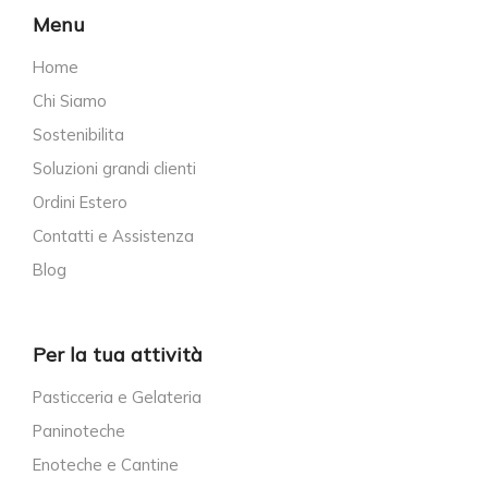
Menu
Home
Chi Siamo
Sostenibilita
Soluzioni grandi clienti
Ordini Estero
Contatti e Assistenza
Blog
Per la tua attività
Pasticceria e Gelateria
Paninoteche
Enoteche e Cantine