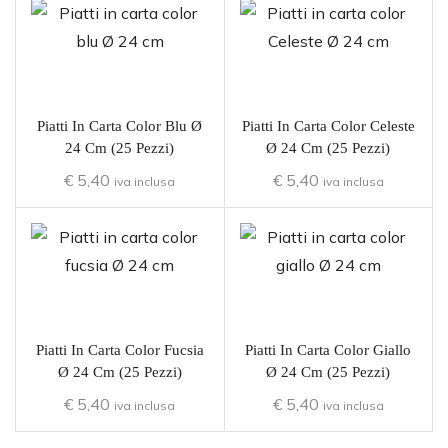
Piatti In Carta Color Blu Ø
Piatti In Carta Color Celeste
24 Cm (25 Pezzi)
Ø 24 Cm (25 Pezzi)
€
5,40
€
5,40
iva inclusa
iva inclusa
Piatti In Carta Color Fucsia
Piatti In Carta Color Giallo
Ø 24 Cm (25 Pezzi)
Ø 24 Cm (25 Pezzi)
€
5,40
€
5,40
iva inclusa
iva inclusa