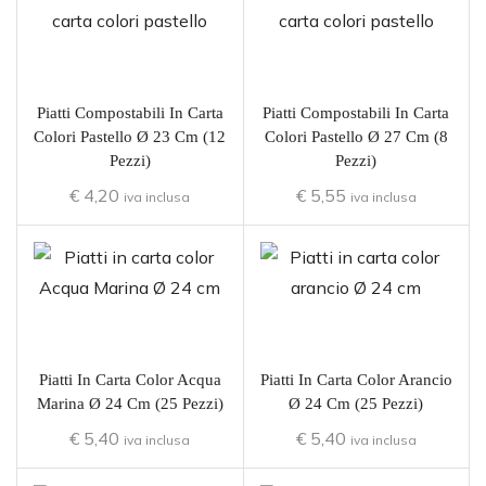
Piatti Compostabili In Carta
Piatti Compostabili In Carta
Colori Pastello Ø 23 Cm (12
Colori Pastello Ø 27 Cm (8
Pezzi)
Pezzi)
€
4,20
€
5,55
iva inclusa
iva inclusa
Piatti In Carta Color Acqua
Piatti In Carta Color Arancio
Marina Ø 24 Cm (25 Pezzi)
Ø 24 Cm (25 Pezzi)
€
5,40
€
5,40
iva inclusa
iva inclusa