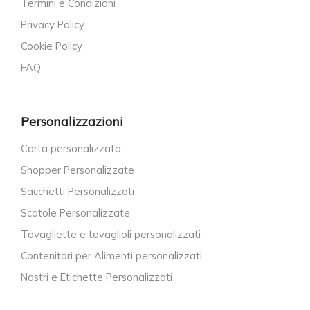
Termini e Condizioni
Privacy Policy
Cookie Policy
FAQ
Personalizzazioni
Carta personalizzata
Shopper Personalizzate
Sacchetti Personalizzati
Scatole Personalizzate
Tovagliette e tovaglioli personalizzati
Contenitori per Alimenti personalizzati
Nastri e Etichette Personalizzati