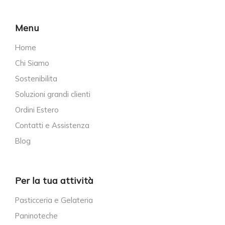
Menu
Home
Chi Siamo
Sostenibilita
Soluzioni grandi clienti
Ordini Estero
Contatti e Assistenza
Blog
Per la tua attività
Pasticceria e Gelateria
Paninoteche