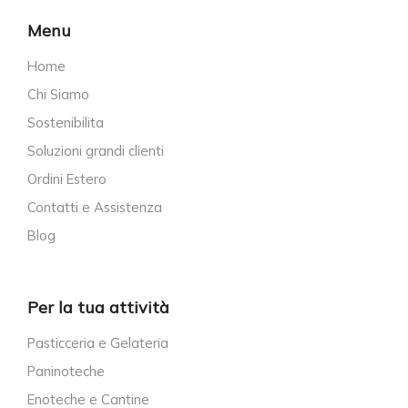
Menu
Home
Chi Siamo
Sostenibilita
Soluzioni grandi clienti
Ordini Estero
Contatti e Assistenza
Blog
Per la tua attività
Pasticceria e Gelateria
Paninoteche
Enoteche e Cantine