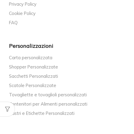
Privacy Policy
Cookie Policy
FAQ
Personalizzazioni
Carta personalizzata
Shopper Personalizzate
Sacchetti Personalizzati
Scatole Personalizzate
Tovagliette e tovaglioli personalizzati
Contenitori per Alimenti personalizzati
Nastri e Etichette Personalizzati