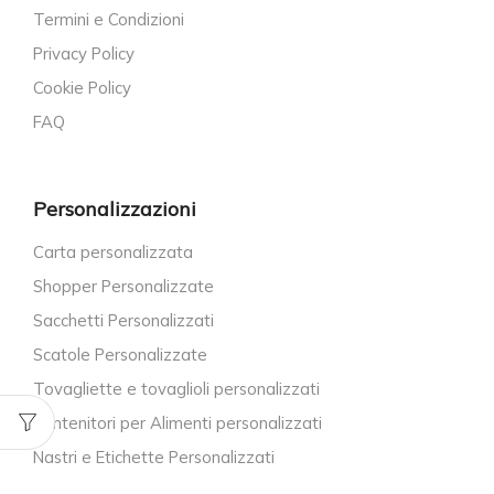
Termini e Condizioni
Privacy Policy
Cookie Policy
FAQ
Personalizzazioni
Carta personalizzata
Shopper Personalizzate
Sacchetti Personalizzati
Scatole Personalizzate
Tovagliette e tovaglioli personalizzati
Contenitori per Alimenti personalizzati
Nastri e Etichette Personalizzati