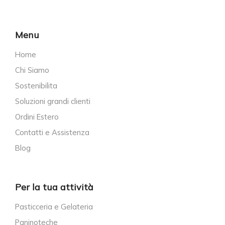
Menu
Home
Chi Siamo
Sostenibilita
Soluzioni grandi clienti
Ordini Estero
Contatti e Assistenza
Blog
Per la tua attività
Pasticceria e Gelateria
Paninoteche