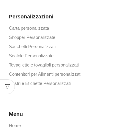
Personalizzazioni
Carta personalizzata
Shopper Personalizzate
Sacchetti Personalizzati
Scatole Personalizzate
Tovagliette e tovaglioli personalizzati
Contenitori per Alimenti personalizzati
Nastri e Etichette Personalizzati
Menu
Home