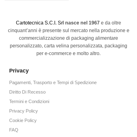
C
artotecnica S.C.I. Srl
nasce
nel 1967
e da oltre
cinquant’anni è presente sul mercato nella produzione e
commercializzazione di packaging alimentare
personalizzato, carta velina personalizzata, packaging
per e-commerce e molto altro.
Privacy
Pagamenti, Trasporto e Tempi di Spedizione
Diritto Di Recesso
Termini e Condizioni
Privacy Policy
Cookie Policy
FAQ