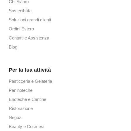
Chi Siamo
Sostenibilita
Soluzioni grandi clienti
Ordini Estero
Contatti e Assistenza
Blog
Per la tua attività
Pasticceria e Gelateria
Paninoteche
Enoteche e Cantine
Ristorazione
Negozi
Beauty e Cosmesi