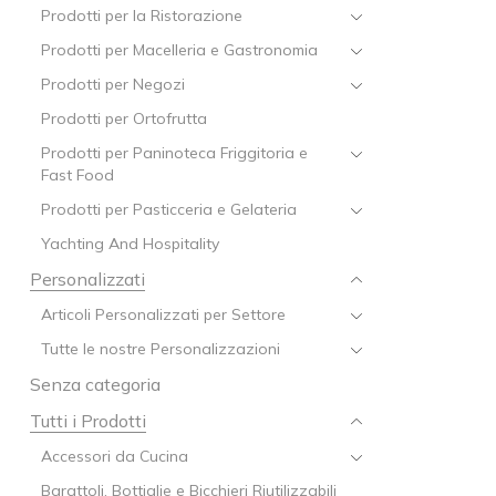
Prodotti per la Ristorazione
Prodotti per Macelleria e Gastronomia
Prodotti per Negozi
Prodotti per Ortofrutta
Prodotti per Paninoteca Friggitoria e
Fast Food
Prodotti per Pasticceria e Gelateria
Yachting And Hospitality
Personalizzati
Articoli Personalizzati per Settore
Tutte le nostre Personalizzazioni
Senza categoria
Tutti i Prodotti
Accessori da Cucina
Barattoli, Bottiglie e Bicchieri Riutilizzabili