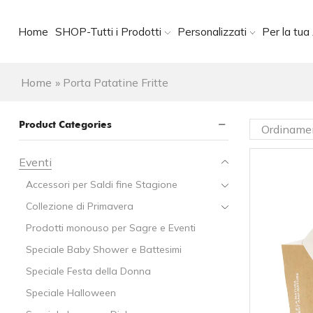
Home
SHOP-Tutti i Prodotti
Personalizzati
Per la tua 
Home
»
Porta Patatine Fritte
Product Categories
Eventi
Accessori per Saldi fine Stagione
Collezione di Primavera
Prodotti monouso per Sagre e Eventi
Speciale Baby Shower e Battesimi
Speciale Festa della Donna
Speciale Halloween