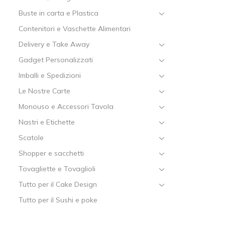
Buste in carta e Plastica
Contenitori e Vaschette Alimentari
Delivery e Take Away
Gadget Personalizzati
Imballi e Spedizioni
Le Nostre Carte
Monouso e Accessori Tavola
Nastri e Etichette
Scatole
Shopper e sacchetti
Tovagliette e Tovaglioli
Tutto per il Cake Design
Tutto per il Sushi e poke