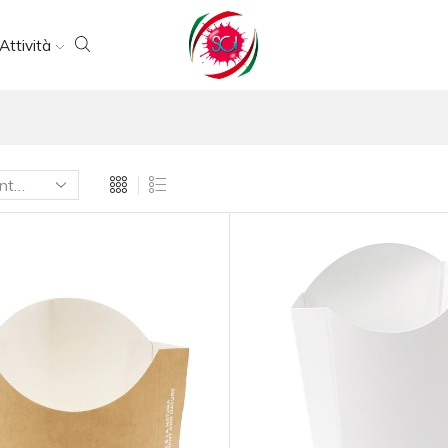
Attività