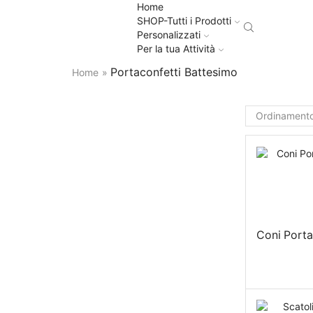
Home
SHOP-Tutti i Prodotti
Personalizzati
Per la tua Attività
Portaconfetti Battesimo
Home
»
Coni Porta