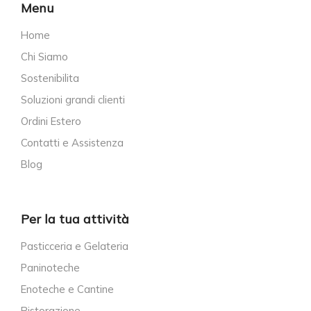
Menu
Home
Chi Siamo
Sostenibilita
Soluzioni grandi clienti
Ordini Estero
Contatti e Assistenza
Blog
Per la tua attività
Pasticceria e Gelateria
Paninoteche
Enoteche e Cantine
Ristorazione