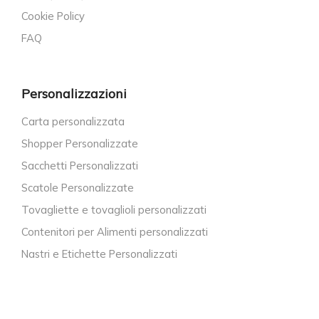
Cookie Policy
FAQ
Personalizzazioni
Carta personalizzata
Shopper Personalizzate
Sacchetti Personalizzati
Scatole Personalizzate
Tovagliette e tovaglioli personalizzati
Contenitori per Alimenti personalizzati
Nastri e Etichette Personalizzati