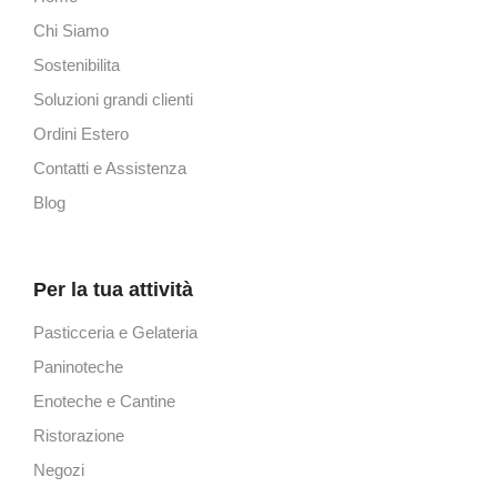
Chi Siamo
Sostenibilita
Soluzioni grandi clienti
Ordini Estero
Contatti e Assistenza
Blog
Per la tua attività
Pasticceria e Gelateria
Paninoteche
Enoteche e Cantine
Ristorazione
Negozi