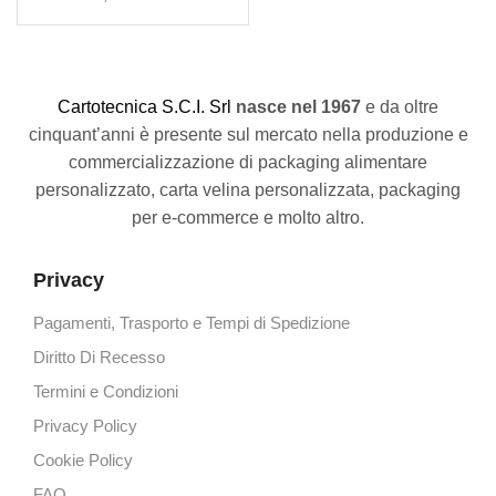
C
artotecnica S.C.I. Srl
nasce
nel 1967
e da oltre
cinquant’anni è presente sul mercato nella produzione e
commercializzazione di packaging alimentare
personalizzato, carta velina personalizzata, packaging
per e-commerce e molto altro.
Privacy
Pagamenti, Trasporto e Tempi di Spedizione
Diritto Di Recesso
Termini e Condizioni
Privacy Policy
Cookie Policy
FAQ