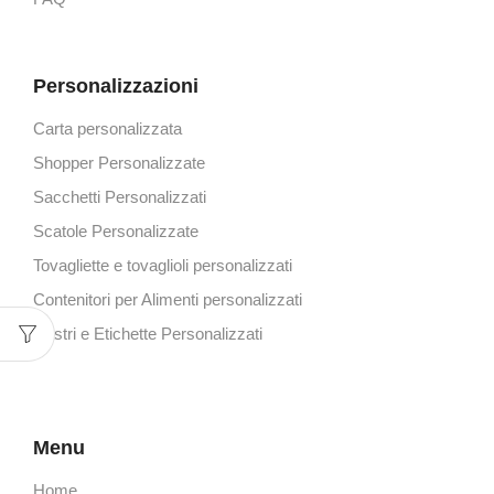
Personalizzazioni
Carta personalizzata
Shopper Personalizzate
Sacchetti Personalizzati
Scatole Personalizzate
Tovagliette e tovaglioli personalizzati
Contenitori per Alimenti personalizzati
Nastri e Etichette Personalizzati
Menu
Home