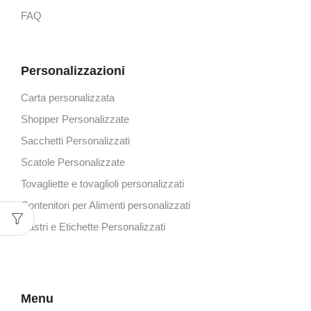
FAQ
Personalizzazioni
Carta personalizzata
Shopper Personalizzate
Sacchetti Personalizzati
Scatole Personalizzate
Tovagliette e tovaglioli personalizzati
Contenitori per Alimenti personalizzati
Nastri e Etichette Personalizzati
Menu