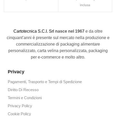
inclusa
C
artotecnica S.C.I. Srl
nasce
nel 1967
e da oltre
cinquant’anni è presente sul mercato nella produzione e
commercializzazione di packaging alimentare
personalizzato, carta velina personalizzata, packaging
per e-commerce e molto altro.
Privacy
Pagamenti, Trasporto e Tempi di Spedizione
Diritto Di Recesso
Termini e Condizioni
Privacy Policy
Cookie Policy