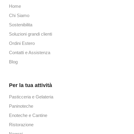
Home
Chi Siamo
Sostenibilita
Soluzioni grandi clienti
Ordini Estero
Contatti e Assistenza
Blog
Per la tua attività
Pasticceria e Gelateria
Paninoteche
Enoteche e Cantine
Ristorazione