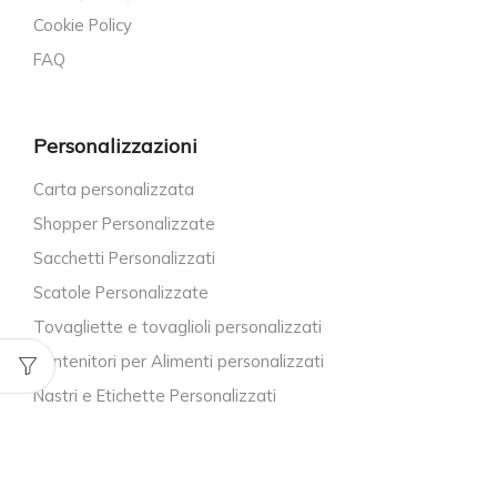
Cookie Policy
FAQ
Personalizzazioni
Carta personalizzata
Shopper Personalizzate
Sacchetti Personalizzati
Scatole Personalizzate
Tovagliette e tovaglioli personalizzati
Contenitori per Alimenti personalizzati
Nastri e Etichette Personalizzati