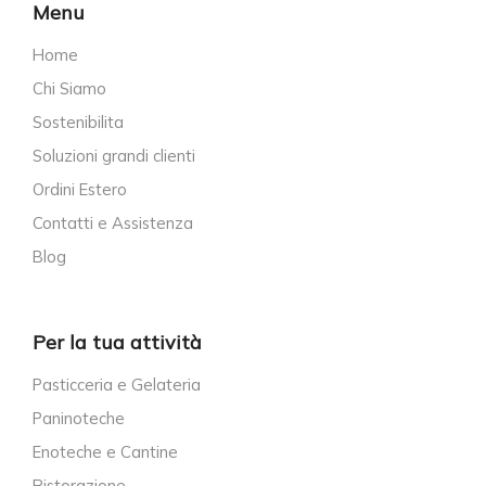
Menu
Home
Chi Siamo
Sostenibilita
Soluzioni grandi clienti
Ordini Estero
Contatti e Assistenza
Blog
Per la tua attività
Pasticceria e Gelateria
Paninoteche
Enoteche e Cantine
Ristorazione