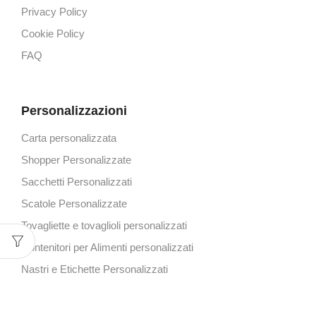
Privacy Policy
Cookie Policy
FAQ
Personalizzazioni
Carta personalizzata
Shopper Personalizzate
Sacchetti Personalizzati
Scatole Personalizzate
Tovagliette e tovaglioli personalizzati
Contenitori per Alimenti personalizzati
Nastri e Etichette Personalizzati