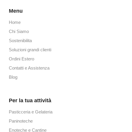
Menu
Home
Chi Siamo
Sostenibilita
Soluzioni grandi clienti
Ordini Estero
Contatti e Assistenza
Blog
Per la tua attività
Pasticceria e Gelateria
Paninoteche
Enoteche e Cantine