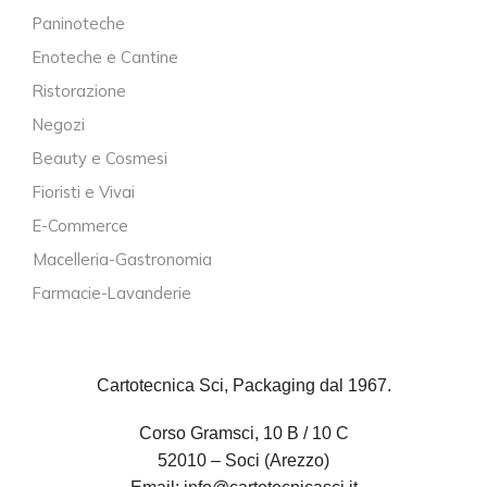
Paninoteche
Enoteche e Cantine
Ristorazione
Negozi
Beauty e Cosmesi
Fioristi e Vivai
E-Commerce
Macelleria-Gastronomia
Farmacie-Lavanderie
Cartotecnica Sci, Packaging dal 1967.
Corso Gramsci, 10 B / 10 C
52010 – Soci (Arezzo)