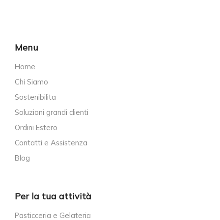
Menu
Home
Chi Siamo
Sostenibilita
Soluzioni grandi clienti
Ordini Estero
Contatti e Assistenza
Blog
Per la tua attività
Pasticceria e Gelateria