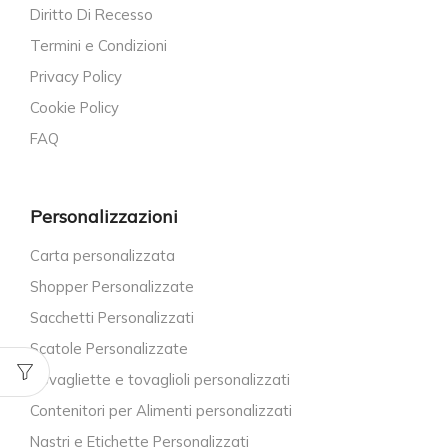
Diritto Di Recesso
Termini e Condizioni
Privacy Policy
Cookie Policy
FAQ
Personalizzazioni
Carta personalizzata
Shopper Personalizzate
Sacchetti Personalizzati
Scatole Personalizzate
Tovagliette e tovaglioli personalizzati
Contenitori per Alimenti personalizzati
Nastri e Etichette Personalizzati