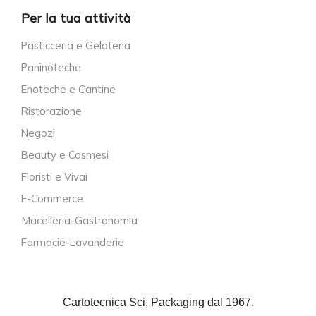
Per la tua attività
Pasticceria e Gelateria
Paninoteche
Enoteche e Cantine
Ristorazione
Negozi
Beauty e Cosmesi
Fioristi e Vivai
E-Commerce
Macelleria-Gastronomia
Farmacie-Lavanderie
Cartotecnica Sci, Packaging dal 1967.