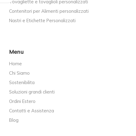
Tovagliette e tovaglioli personalizzati
Contenitori per Alimenti personalizzati
Nastri e Etichette Personalizzati
Menu
Home
Chi Siamo
Sostenibilita
Soluzioni grandi clienti
Ordini Estero
Contatti e Assistenza
Blog