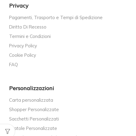
Privacy
Pagamenti, Trasporto e Tempi di Spedizione
Diritto Di Recesso
Termini e Condizioni
Privacy Policy
Cookie Policy
FAQ
Personalizzazioni
Carta personalizzata
Shopper Personalizzate
Sacchetti Personalizzati
Scatole Personalizzate