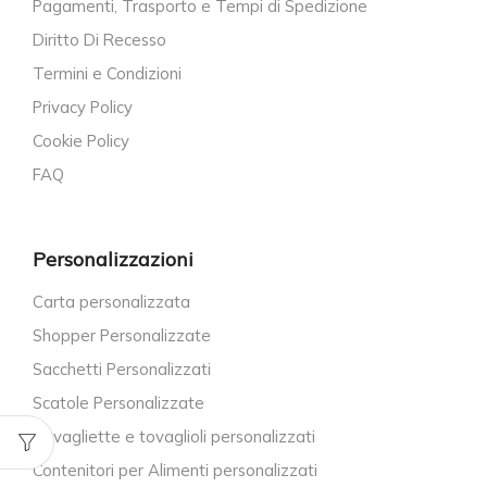
Pagamenti, Trasporto e Tempi di Spedizione
Diritto Di Recesso
Termini e Condizioni
Privacy Policy
Cookie Policy
FAQ
Personalizzazioni
Carta personalizzata
Shopper Personalizzate
Sacchetti Personalizzati
Scatole Personalizzate
Tovagliette e tovaglioli personalizzati
Contenitori per Alimenti personalizzati