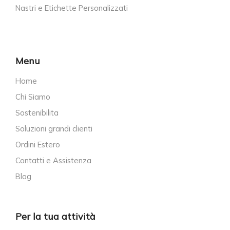
Nastri e Etichette Personalizzati
Menu
Home
Chi Siamo
Sostenibilita
Soluzioni grandi clienti
Ordini Estero
Contatti e Assistenza
Blog
Per la tua attività